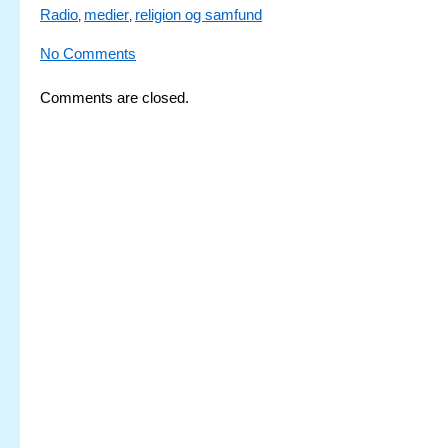
Radio
medier
religion og samfund
,
,
No Comments
Comments are closed.